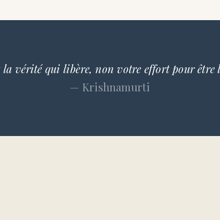
 la vérité qui libère, non votre effort pour être 
— Krishnamurti