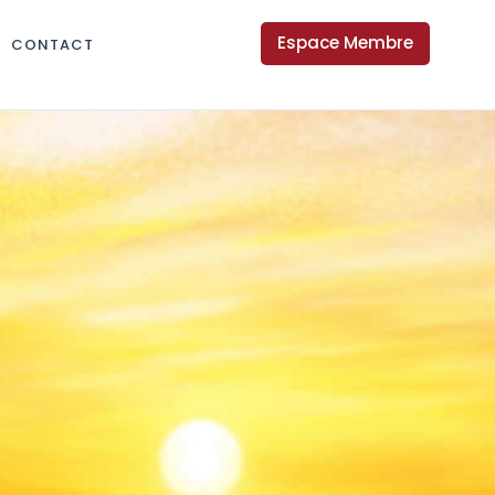
Espace Membre
CONTACT