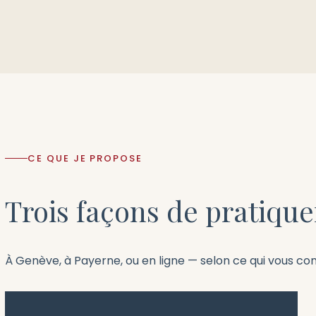
CE QUE JE PROPOSE
Trois façons de pratique
À Genève, à Payerne, ou en ligne — selon ce qui vous con