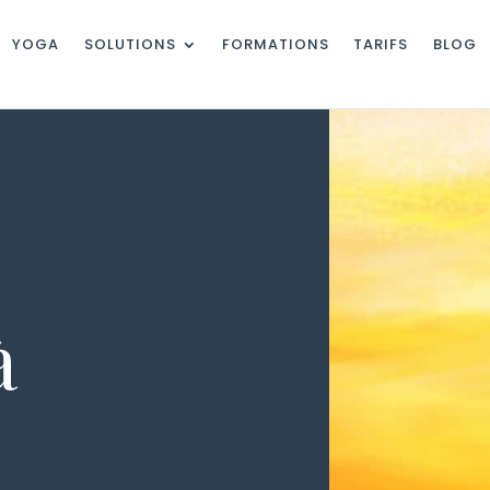
YOGA
SOLUTIONS
FORMATIONS
TARIFS
BLOG
à