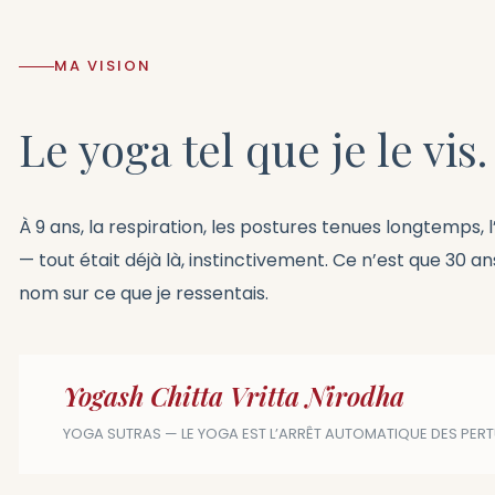
MA VISION
Le yoga tel que je le vis.
À 9 ans, la respiration, les postures tenues longtemps, 
— tout était déjà là, instinctivement. Ce n’est que 30 ans
nom sur ce que je ressentais.
Yogash Chitta Vritta Nirodha
YOGA SUTRAS — LE YOGA EST L’ARRÊT AUTOMATIQUE DES PER