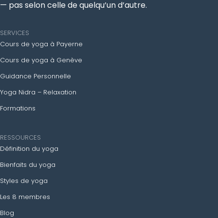
— pas selon celle de quelqu’un d’autre.
SERVICES
Cours de yoga à Payerne
Cours de yoga à Genève
Guidance Personnelle
Yoga Nidra – Relaxation
Formations
RESSOURCES
Définition du yoga
Bienfaits du yoga
Styles de yoga
Les 8 membres
Blog