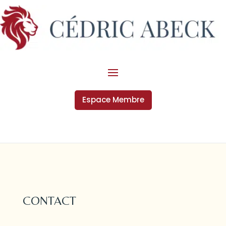
Espace Membre
CONTACT