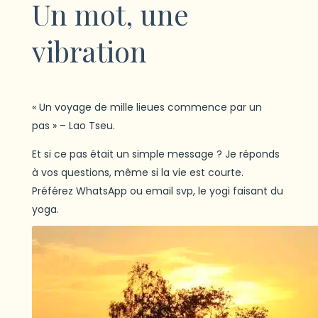
Un mot, une
vibration
« Un voyage de mille lieues commence par un
pas » – Lao Tseu.
Et si ce pas était un simple message ? Je réponds
à vos questions, même si la vie est courte.
Préférez WhatsApp ou email svp, le yogi faisant du
yoga.