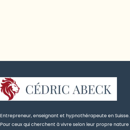
Entrepreneur, enseignant et hypnothérapeute en Suisse.
Pour ceux qui cherchent à vivre selon leur propre nature