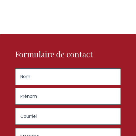
Formulaire de contact