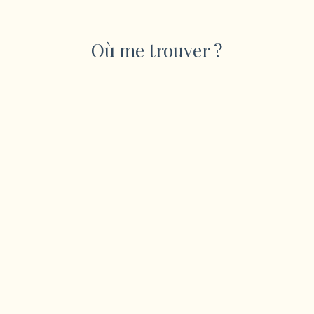
Où me trouver ?